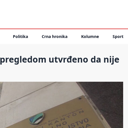
Politika
Crna hronika
Kolumne
Sport
 pregledom utvrđeno da nije