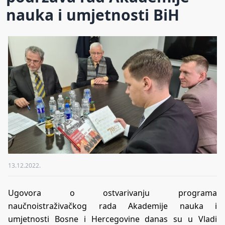
nauka i umjetnosti BiH
13.12.2022.
Ugovora o ostvarivanju programa
naučnoistraživačkog rada Akademije nauka i
umjetnosti Bosne i Hercegovine danas su u Vladi