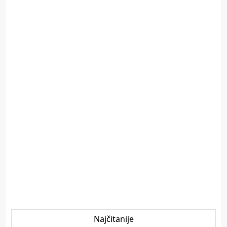
Najčitanije