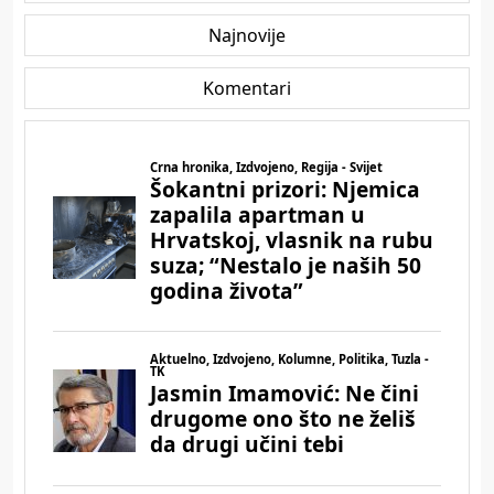
Najnovije
Komentari