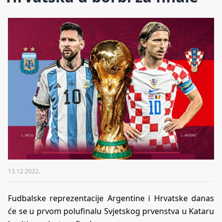
13.12.2022.
Fudbalske reprezentacije Argentine i Hrvatske danas
će se u prvom polufinalu Svjetskog prvenstva u Kataru