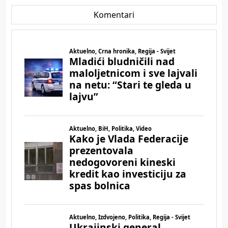
Komentari