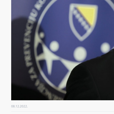
08.12.2022.