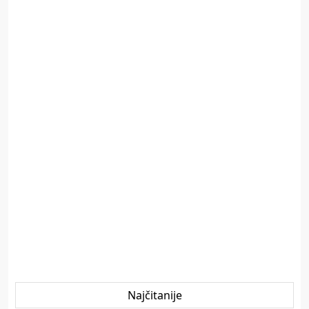
Najčitanije