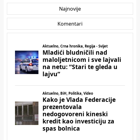
Najnovije
Komentari