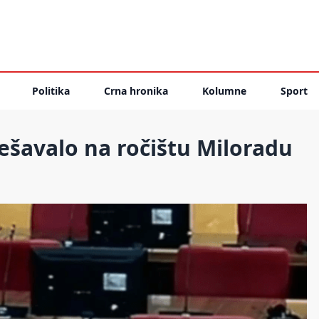
Politika
Crna hronika
Kolumne
Sport
ešavalo na ročištu Miloradu