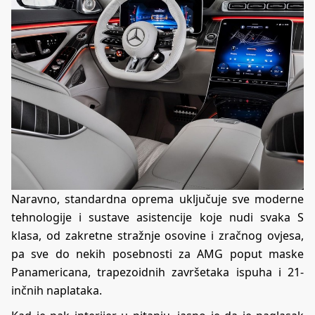
Naravno, standardna oprema uključuje sve moderne
tehnologije i sustave asistencije koje nudi svaka S
klasa, od zakretne stražnje osovine i zračnog ovjesa,
pa sve do nekih posebnosti za AMG poput maske
Panamericana, trapezoidnih završetaka ispuha i 21-
inčnih naplataka.