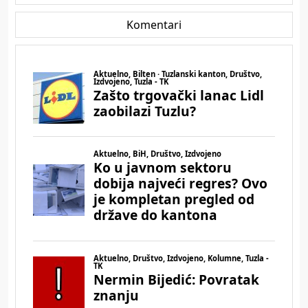
Komentari