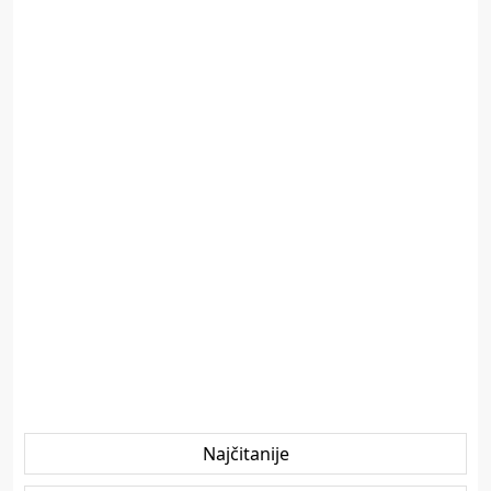
Najčitanije