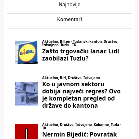
Najnovije
Komentari