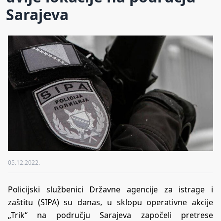
Sarajeva
05.12.2022.
Policijski službenici Državne agencije za istrage i
zaštitu (SIPA) su danas, u sklopu operativne akcije
„Trik“ na području Sarajeva započeli pretrese