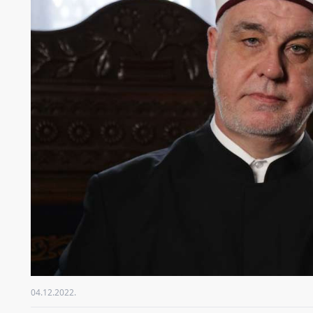
04.12.2022.