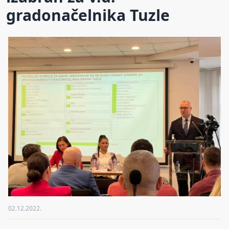
gradonačelnika Tuzle
02.12.2022.