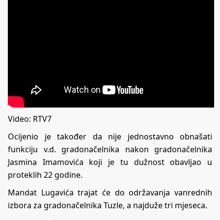
Video: RTV7
Ocijenio je također da nije jednostavno obnašati
funkciju v.d. gradonačelnika nakon gradonačelnika
Jasmina Imamovića koji je tu dužnost obavljao u
proteklih 22 godine.
Mandat Lugavića trajat će do održavanja vanrednih
izbora za gradonačelnika Tuzle, a najduže tri mjeseca.