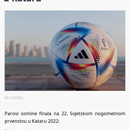
02.12.2022.
Parovi osmine finala na 22. Svjetskom nogometnom
prvenstvu u Kataru 2022: