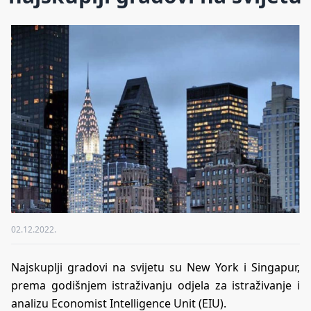
02.12.2022.
Najskuplji gradovi na svijetu su New York i Singapur,
prema godišnjem istraživanju odjela za istraživanje i
analizu Economist Intelligence Unit (EIU).