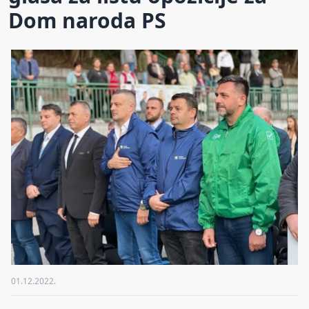
Dom naroda PS
01.12.2022.