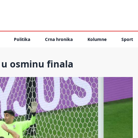
Politika
Crna hronika
Kolumne
Sport
u osminu finala