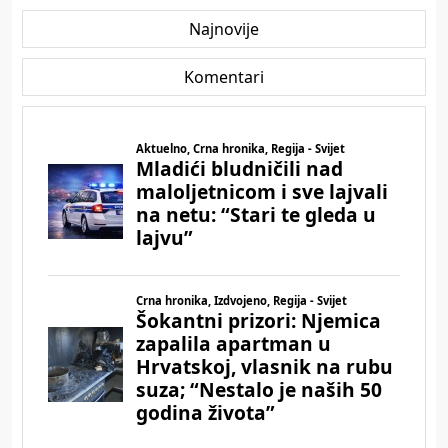
Najnovije
Komentari