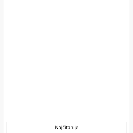
Najčitanije