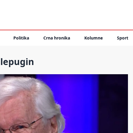
Politika
Crna hronika
Kolumne
Sport
lepugin