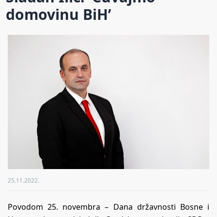
domovinu BiH’
25.11.2022.
Povodom 25. novembra – Dana državnosti Bosne i