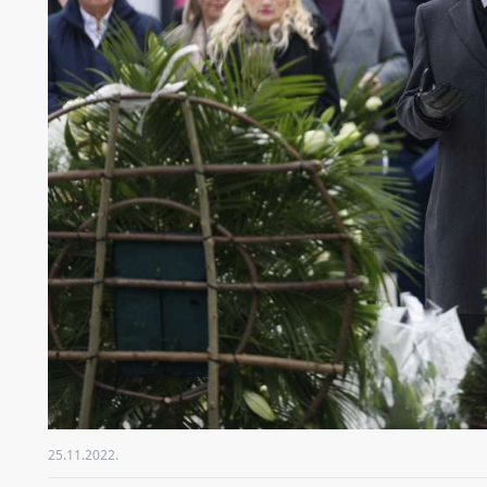
25.11.2022.