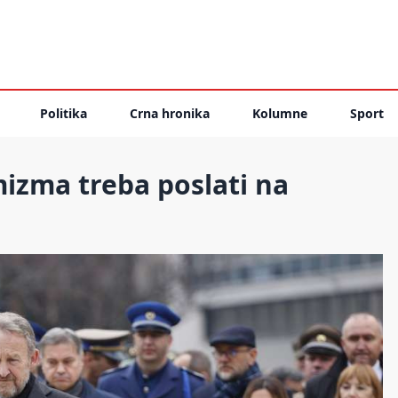
Politika
Crna hronika
Kolumne
Sport
izma treba poslati na