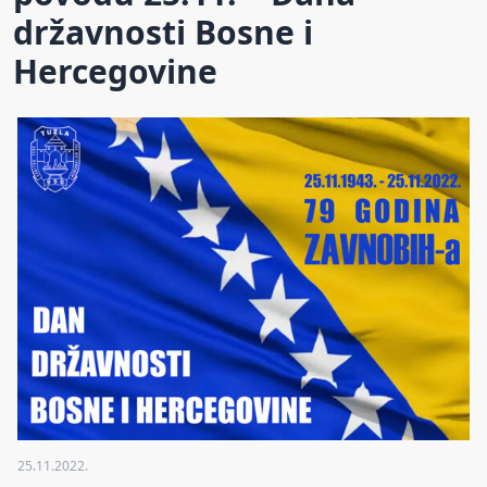
državnosti Bosne i
Hercegovine
25.11.2022.