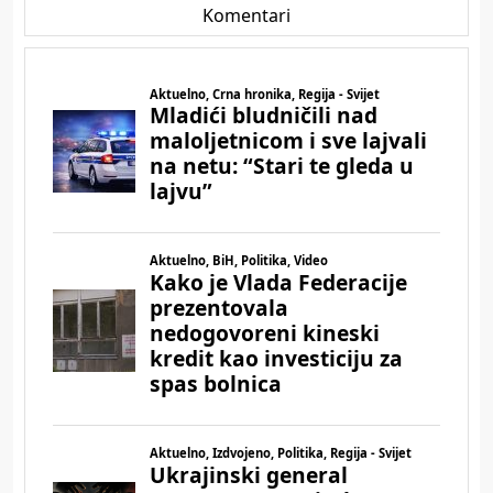
Komentari