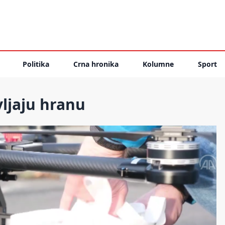
Politika
Crna hronika
Kolumne
Sport
ljaju hranu