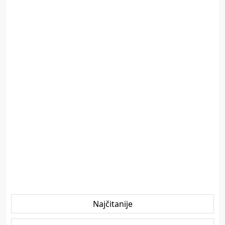
Najčitanije