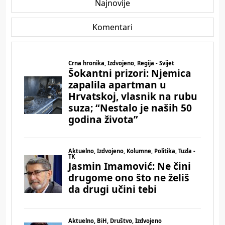
Najnovije
Komentari