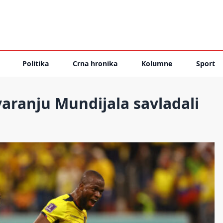
Politika
Crna hronika
Kolumne
Sport
aranju Mundijala savladali