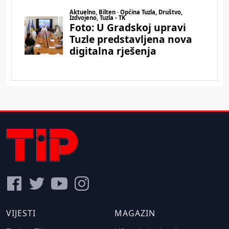
VIJESTI
MAGAZIN