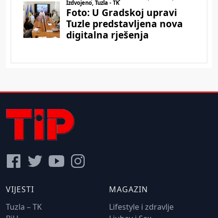
VIJESTI
MAGAZIN
Tuzla – TK
Lifestyle i zdravlje