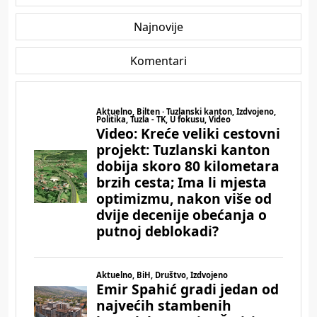
Najnovije
Komentari