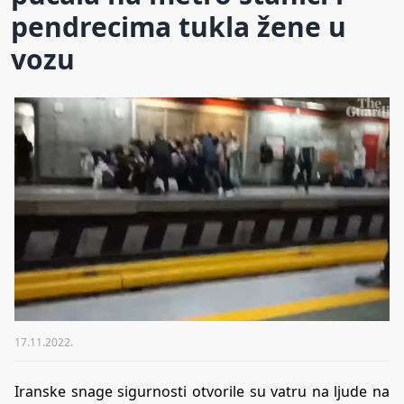
pendrecima tukla žene u
vozu
17.11.2022.
Iranske snage sigurnosti otvorile su vatru na ljude na