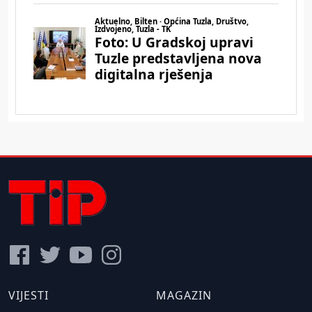
VIJESTI
MAGAZIN