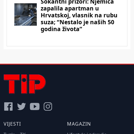
VIJESTI
MAGAZIN