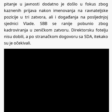
pitanje u javnosti dodatno je došlo u fokus zbog
kaznenih prijava nakon imenovanja na ravnateljske
pozicije u tri zatvora, ali i događanja na posljednjoj
sjednici Vlade. SBB se ranije pobunio zbog
kadroviranja u zeničkom zatvoru. Direktorsku fotelju
nisu dobili, a po stranačkom dogovoru sa SDA, itekako
su je očekivali.