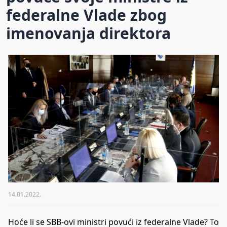
federalne Vlade zbog
imenovanja direktora
14.01.2022.
Hoće li se SBB-ovi ministri povući iz federalne Vlade? To