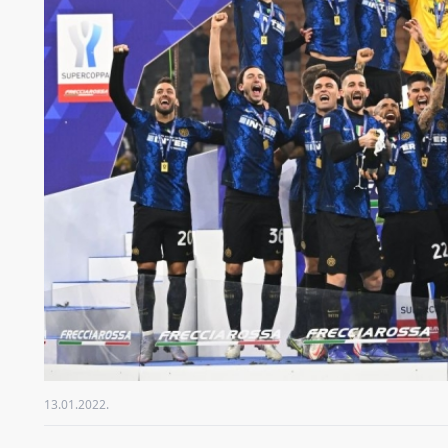
13.01.2022.