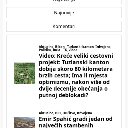
Najnovije
Komentari