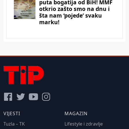
VIJESTI
MAGAZIN
Tuzla – TK
Lifestyle i zdravlje