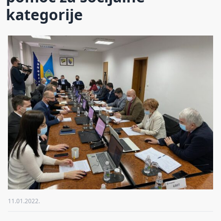
kategorije
11.01.2022.