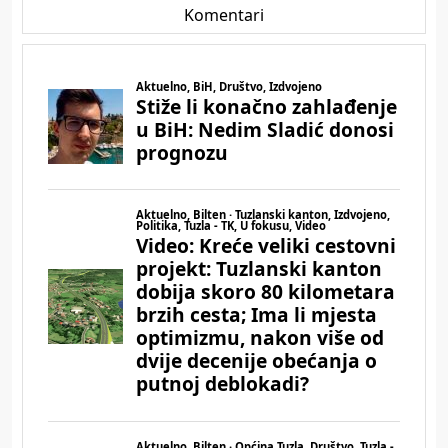
Komentari