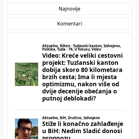
Najnovije
Komentari