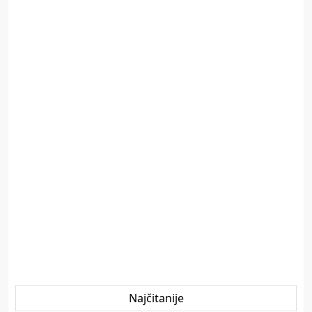
Najčitanije