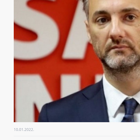
10.01.2022.