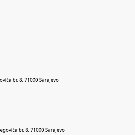
vića br. 8, 71000 Sarajevo
egovića br. 8, 71000 Sarajevo