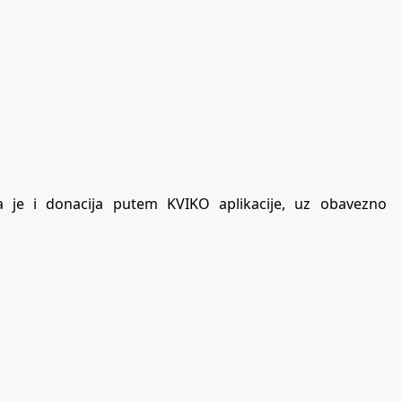
 je i donacija putem KVIKO aplikacije, uz obavezno