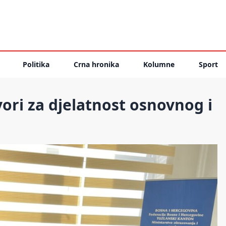
Politika
Crna hronika
Kolumne
Sport
ori za djelatnost osnovnog i