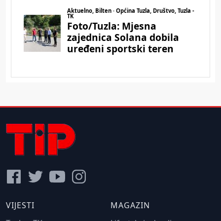
VIJESTI
MAGAZIN