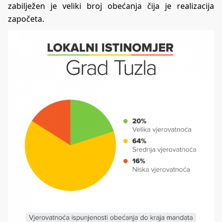
zabilježen je veliki broj obećanja čija je realizacija
započeta.