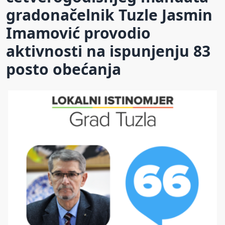
gradonačelnik Tuzle Jasmin
Imamović provodio
aktivnosti na ispunjenju 83
posto obećanja