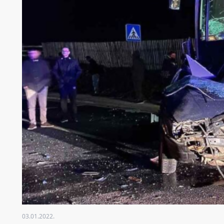
03.01.2022.