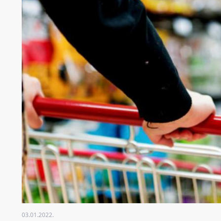
03.01.2022.