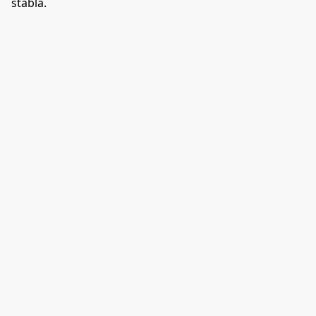
stabla.