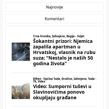
Najnovije
Komentari