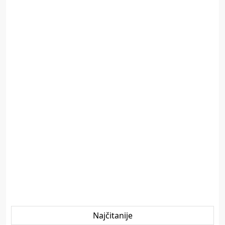
Najčitanije