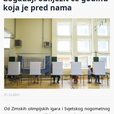
koja je pred nama
31.12.2021.
Od Zimskih olimpijskih igara i Svjetskog nogometnog