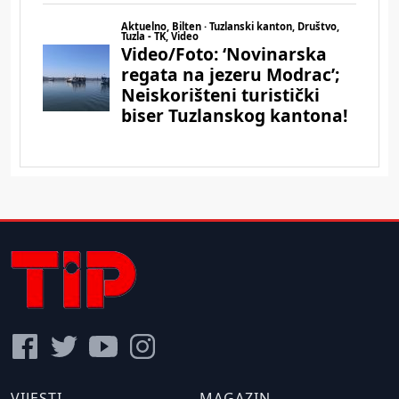
VIJESTI
MAGAZIN