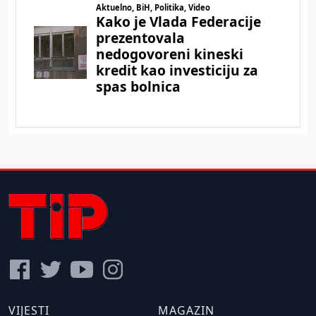
VIJESTI
MAGAZIN