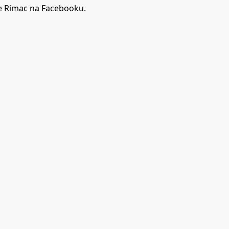
ate Rimac na Facebooku.