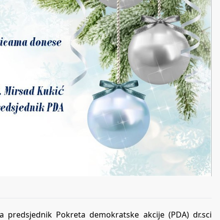
 predsjednik Pokreta demokratske akcije (PDA) dr.sci